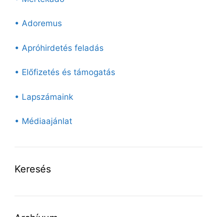
• Adoremus
• Apróhirdetés feladás
• Előfizetés és támogatás
• Lapszámaink
• Médiaajánlat
Keresés