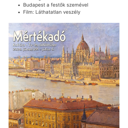
Budapest a festők szemével
Film: Láthatatlan veszély